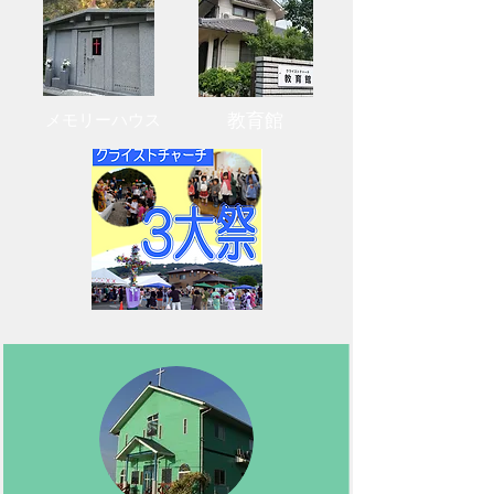
教育館
メモリーハウス