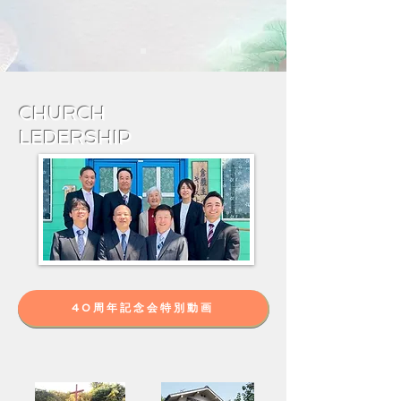
CHURCH
LEDERSHIP
40周年記念会特別動画
Relation'sFacility
教会関連施設