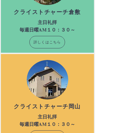
​クライストチャーチ倉敷
主日礼拝
​毎週日曜AM１０：３０～
詳しくはこちら
クライストチャーチ岡山
主日礼拝
​毎週日曜AM１０：３０～